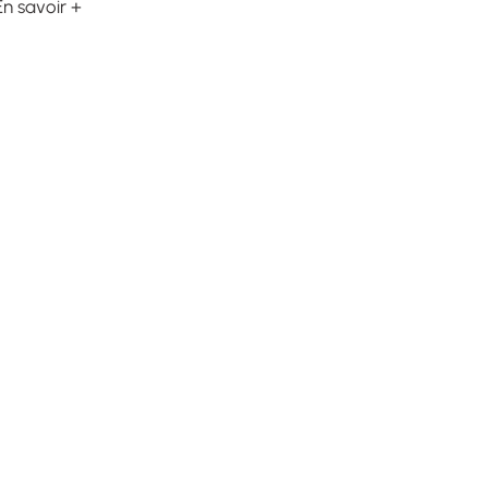
En savoir +