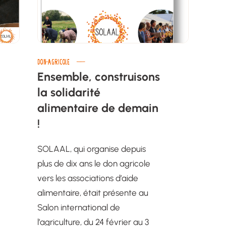
DON-AGRICOLE
Ensemble, construisons
la solidarité
alimentaire de demain
!
SOLAAL, qui organise depuis
plus de dix ans le don agricole
vers les associations d’aide
alimentaire, était présente au
Salon international de
l’agriculture, du 24 février au 3