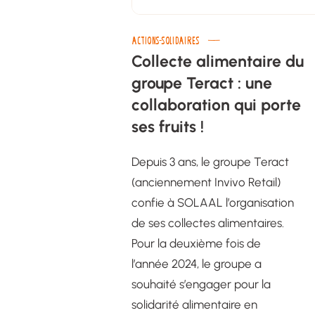
ACTIONS-SOLIDAIRES
Collecte alimentaire du
groupe Teract : une
collaboration qui porte
ses fruits !
Depuis 3 ans, le groupe Teract
(anciennement Invivo Retail)
confie à SOLAAL l’organisation
de ses collectes alimentaires.
Pour la deuxième fois de
l’année 2024, le groupe a
souhaité s’engager pour la
solidarité alimentaire en