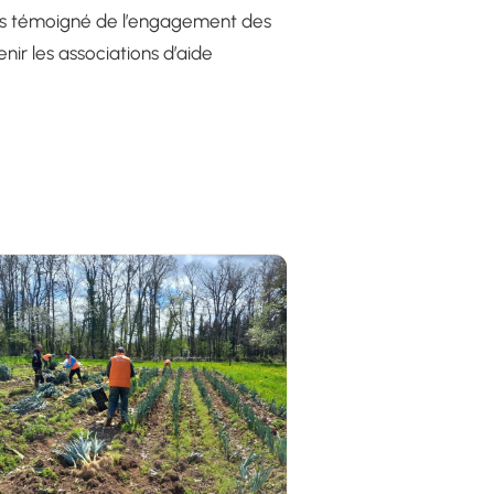
lus témoigné de l’engagement des
nir les associations d’aide