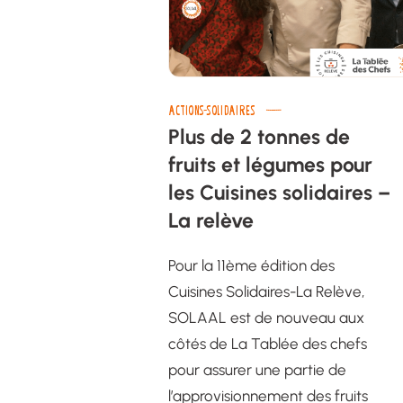
ACTIONS-SOLIDAIRES
Plus de 2 tonnes de
fruits et légumes pour
les Cuisines solidaires –
La relève
Pour la 11ème édition des
Cuisines Solidaires-La Relève,
SOLAAL est de nouveau aux
côtés de La Tablée des chefs
pour assurer une partie de
l’approvisionnement des fruits