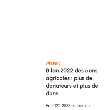
EVÈNEMENTS
Bilan 2022 des dons
agricoles : plus de
donateurs et plus de
dons
En 2022, 3838 tonnes de