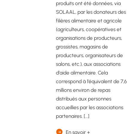
produits ont été données, via
SOLAAL, par les donateurs des
filières alimentaire et agricole
(agriculteurs, coopératives et
organisations de producteurs,
grossistes, magasins de
producteurs, organisateurs de
salons, etc.), aux associations
d’aide alimentaire. Cela
correspond à l’équivalent de 7,6
millions environ de repas
distribués aux personnes
accueillies par les associations
partenaires. […]
En savoir +