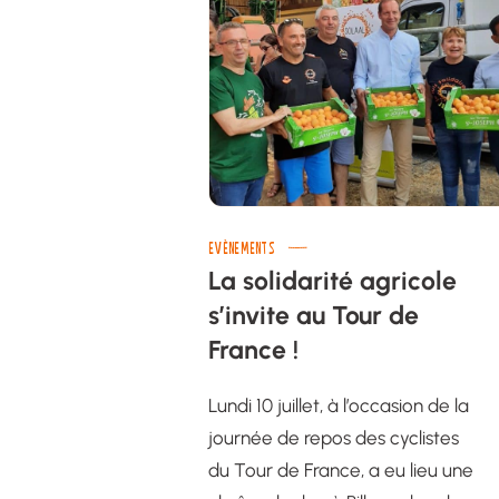
EVÈNEMENTS
La solidarité agricole
s’invite au Tour de
France !
Lundi 10 juillet, à l’occasion de la
journée de repos des cyclistes
du Tour de France, a eu lieu une