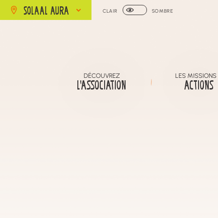
SOLAAL AURA
CLAIR
SOMBRE
DÉCOUVREZ
LES MISSIONS
L’ASSOCIATION
ACTIONS