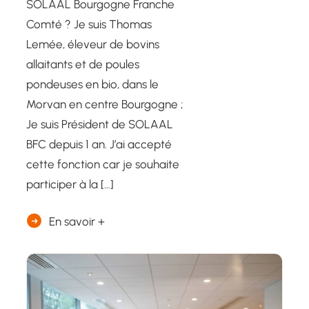
SOLAAL Bourgogne Franche
Comté ? Je suis Thomas
Lemée, éleveur de bovins
allaitants et de poules
pondeuses en bio, dans le
Morvan en centre Bourgogne ;
Je suis Président de SOLAAL
BFC depuis 1 an. J’ai accepté
cette fonction car je souhaite
participer à la […]
En savoir +