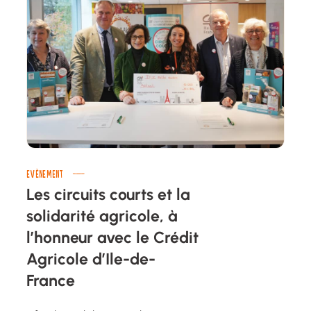
EVÈNEMENT
Les circuits courts et la
solidarité agricole, à
l’honneur avec le Crédit
Agricole d’Ile-de-
France