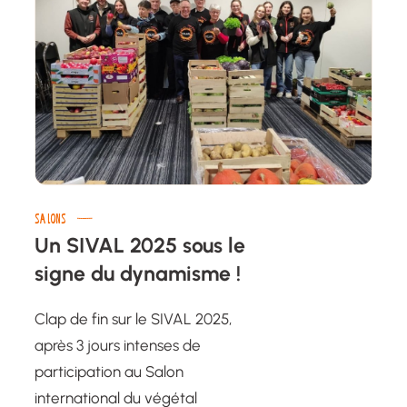
SALONS
Un SIVAL 2025 sous le
signe du dynamisme !
Clap de fin sur le SIVAL 2025,
après 3 jours intenses de
participation au Salon
international du végétal