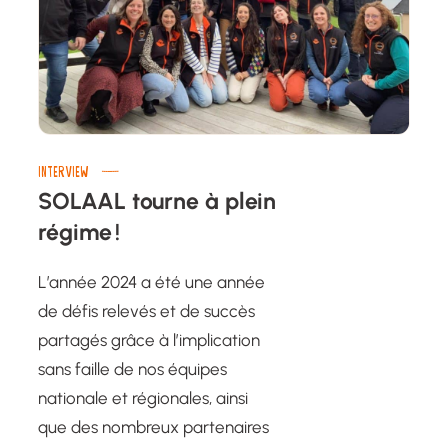
INTERVIEW
SOLAAL tourne à plein
régime !
L’année 2024 a été une année
de défis relevés et de succès
partagés grâce à l’implication
sans faille de nos équipes
nationale et régionales, ainsi
que des nombreux partenaires