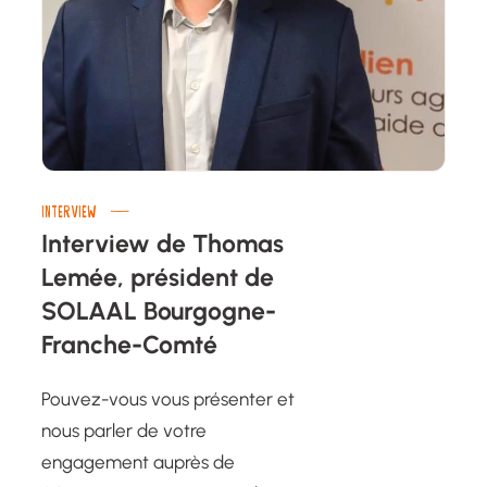
INTERVIEW
Interview de Thomas
Lemée, président de
SOLAAL Bourgogne-
Franche-Comté
Pouvez-vous vous présenter et
nous parler de votre
engagement auprès de