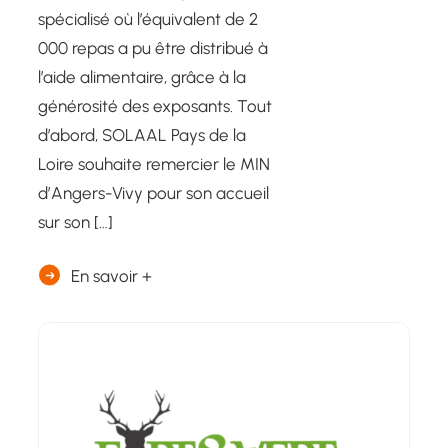
spécialisé où l’équivalent de 2
000 repas a pu être distribué à
l’aide alimentaire, grâce à la
générosité des exposants. Tout
d’abord, SOLAAL Pays de la
Loire souhaite remercier le MIN
d’Angers-Vivy pour son accueil
sur son […]
En savoir +