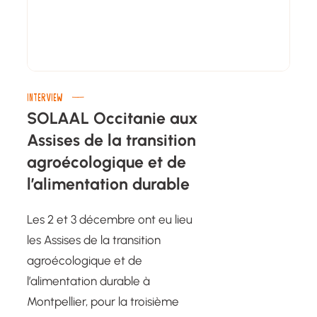
INTERVIEW
SOLAAL Occitanie aux
Assises de la transition
agroécologique et de
l’alimentation durable
Les 2 et 3 décembre ont eu lieu
les Assises de la transition
agroécologique et de
l’alimentation durable à
Montpellier, pour la troisième