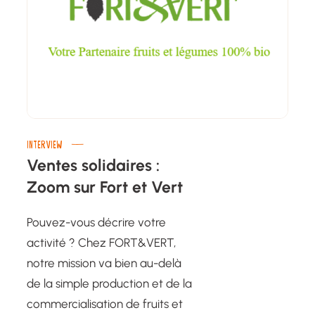
INTERVIEW
Ventes solidaires :
Zoom sur Fort et Vert
Pouvez-vous décrire votre
activité ? Chez FORT&VERT,
notre mission va bien au-delà
de la simple production et de la
commercialisation de fruits et