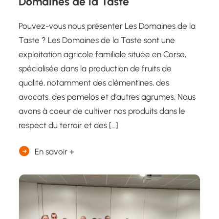
Domaines de la Taste
Pouvez-vous nous présenter Les Domaines de la
Taste ? Les Domaines de la Taste sont une
exploitation agricole familiale située en Corse,
spécialisée dans la production de fruits de
qualité, notamment des clémentines, des
avocats, des pomelos et d’autres agrumes. Nous
avons à coeur de cultiver nos produits dans le
respect du terroir et des […]
En savoir +