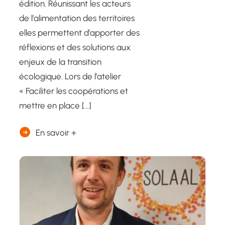
édition. Réunissant les acteurs
de l’alimentation des territoires
elles permettent d’apporter des
réflexions et des solutions aux
enjeux de la transition
écologique. Lors de l’atelier
« Faciliter les coopérations et
mettre en place […]
En savoir +