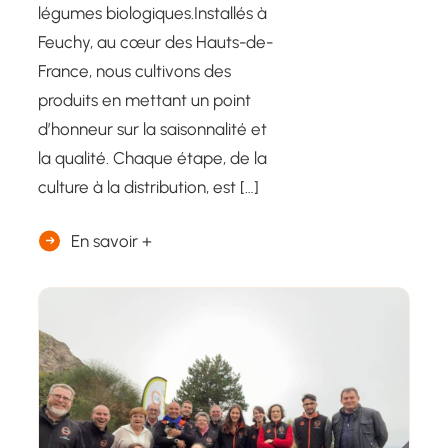
légumes biologiques.Installés à
Feuchy, au cœur des Hauts-de-
France, nous cultivons des
produits en mettant un point
d’honneur sur la saisonnalité et
la qualité. Chaque étape, de la
culture à la distribution, est […]
En savoir +