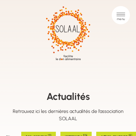
Actualités
Retrouvez ici les dernières actualités de l’association
SOLAAL
(51)
(124)
(41)