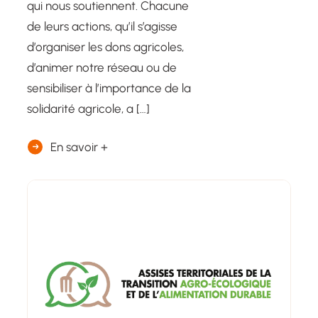
qui nous soutiennent. Chacune
de leurs actions, qu’il s’agisse
d’organiser les dons agricoles,
d’animer notre réseau ou de
sensibiliser à l’importance de la
solidarité agricole, a […]
En savoir +