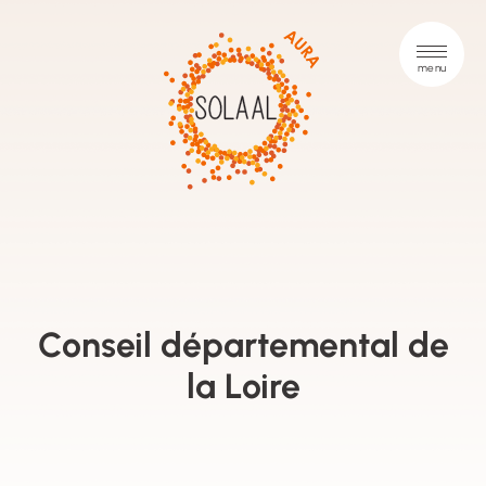
Conseil départemental de
la Loire