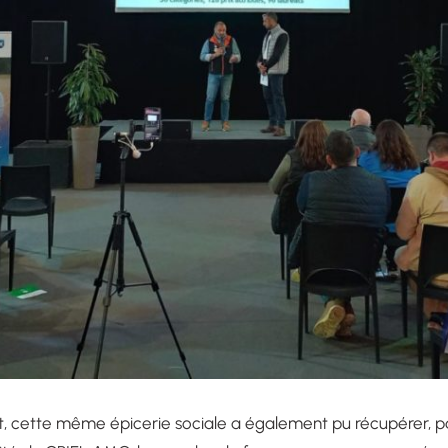
cette même épicerie sociale a également pu récupérer, pa