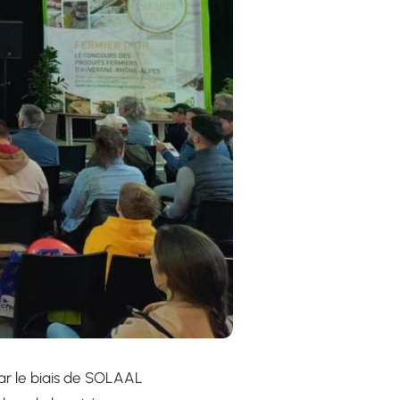
r le biais de SOLAAL