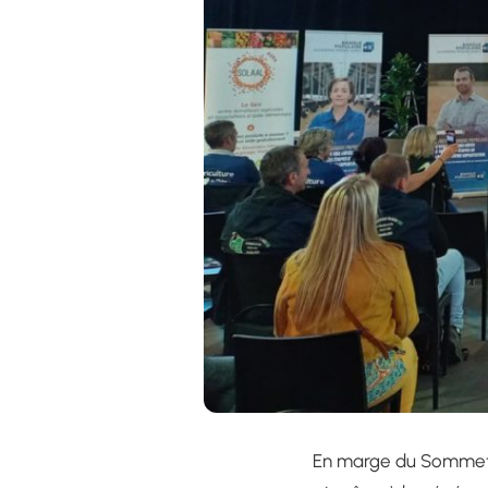
En marge du Sommet, 