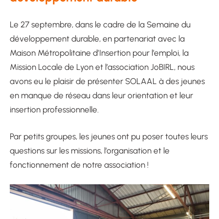
Le 27 septembre, dans le cadre de la Semaine du
développement durable, en partenariat avec la
Maison Métropolitaine d’Insertion pour l’emploi, la
Mission Locale de Lyon et l’association JoBIRL, nous
avons eu le plaisir de présenter SOLAAL à des jeunes
en manque de réseau dans leur orientation et leur
insertion professionnelle.
Par petits groupes, les jeunes ont pu poser toutes leurs
questions sur les missions, l’organisation et le
fonctionnement de notre association !