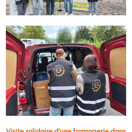
Visite solidaire d’une fromagerie dans