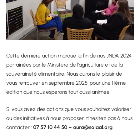
Cette dernière action marque la fin de nos JNDA 2024,
parrainées par le Ministère de l’agriculture et de la
souveraineté alimentaire. Nous aurons le plaisir de
vous retrouver en septembre 2025, pour une 11ème
édition que nous espérons tout aussi animée.
Si vous avez des actions que vous souhaitez valoriser
ou des initiatives à nous proposer, n’hésitez pas à nous
07 57 10 44 50 –
aura@solaal.org
contacter :