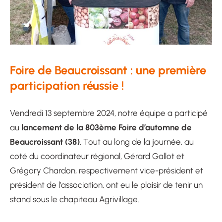
Foire de Beaucroissant : une première
participation réussie !
Vendredi 13 septembre 2024, notre équipe a participé
lancement de la 803ème Foire d’automne de
au
Beaucroissant (38)
. Tout au long de la journée, au
coté du coordinateur régional, Gérard Gallot et
Grégory Chardon, respectivement vice-président et
président de l’association, ont eu le plaisir de tenir un
stand sous le chapiteau Agrivillage.