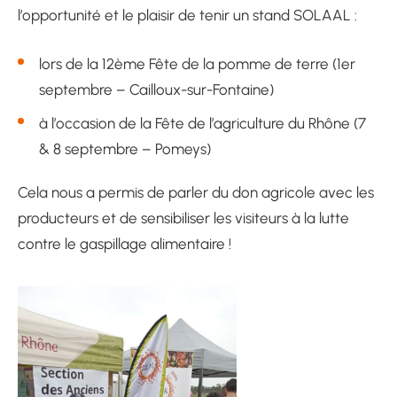
l’opportunité et le plaisir de tenir un stand SOLAAL :
lors de la 12ème Fête de la pomme de terre (1er
septembre – Cailloux-sur-Fontaine)
à l’occasion de la Fête de l’agriculture du Rhône (7
& 8 septembre – Pomeys)
Cela nous a permis de parler du don agricole avec les
producteurs et de sensibiliser les visiteurs à la lutte
contre le gaspillage alimentaire !