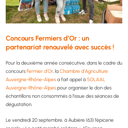
Concours Fermiers d’Or : un
partenariat renouvelé avec succès !
Pour la deuxième année consécutive, dans le cadre du
concours
Fermier d’Or
, la
Chambre d’Agriculture
Auvergne-Rhône-Alpes
a fait appel à
SOLAAL
Auvergne-Rhône-Alpes
pour organiser le don des
échantillons non consommés à l’issue des séances de
dégustation.
Le vendredi 20 septembre, à Aubière (63) l’épicerie