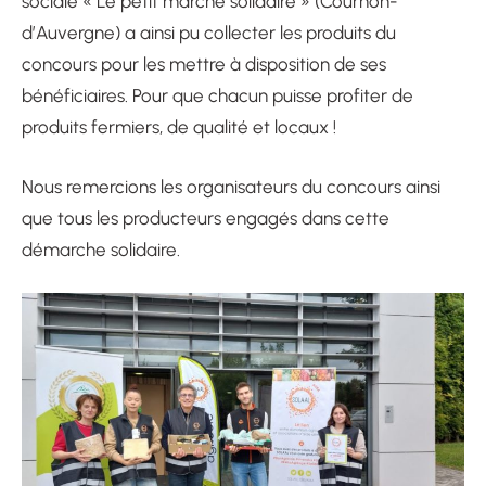
sociale « Le petit marché solidaire » (Cournon-
d’Auvergne) a ainsi pu collecter les produits du
concours pour les mettre à disposition de ses
bénéficiaires. Pour que chacun puisse profiter de
produits fermiers, de qualité et locaux !
Nous remercions les organisateurs du concours ainsi
que tous les producteurs engagés dans cette
démarche solidaire.