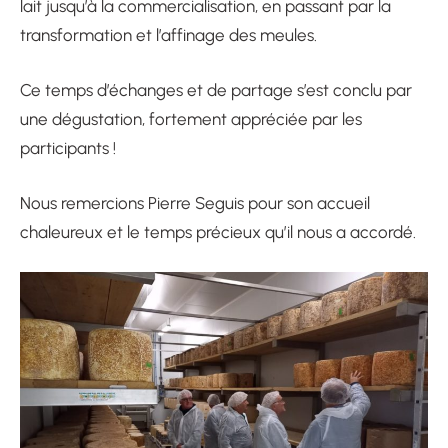
lait jusqu’à la commercialisation, en passant par la
transformation et l’affinage des meules.
Ce temps d’échanges et de partage s’est conclu par
une dégustation, fortement appréciée par les
participants !
Nous remercions Pierre Seguis pour son accueil
chaleureux et le temps précieux qu’il nous a accordé.