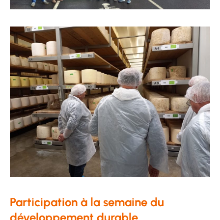
Participation à la semaine du
développement durable