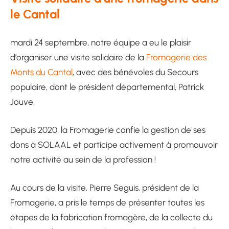
le Cantal
mardi 24 septembre, notre équipe a eu le plaisir
d’organiser une visite solidaire de la
Fromagerie des
Monts du Cantal
, avec des bénévoles du Secours
populaire, dont le président départemental, Patrick
Jouve.
Depuis 2020, la Fromagerie confie la gestion de ses
dons à SOLAAL et participe activement à promouvoir
notre activité au sein de la profession !
Au cours de la visite, Pierre Seguis, président de la
Fromagerie, a pris le temps de présenter toutes les
étapes de la fabrication fromagère, de la collecte du