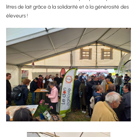
litres de lait grâce à la solidarité et à la générosité des
éleveurs !