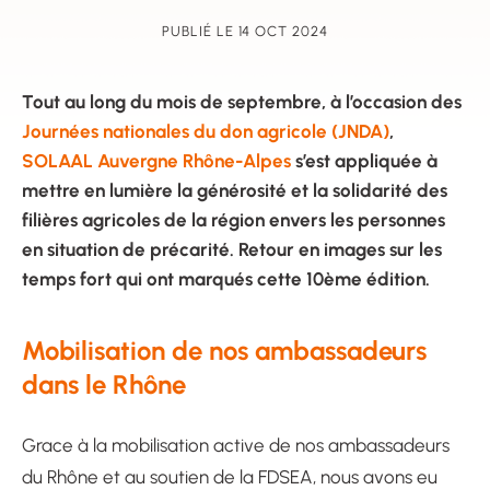
PUBLIÉ LE 14 OCT 2024
Tout au long du mois de septembre, à l’occasion des
Journées nationales du don agricole (JNDA)
,
SOLAAL Auvergne Rhône-Alpes
s’est appliquée à
mettre en lumière la générosité et la solidarité des
filières agricoles de la région envers les personnes
en situation de précarité. Retour en images sur les
temps fort qui ont marqués cette 10ème édition.
Mobilisation de nos ambassadeurs
dans le Rhône
Grace à la mobilisation active de nos ambassadeurs
du Rhône et au soutien de la FDSEA, nous avons eu