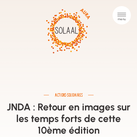
ACTIONS-SOLIDAIRES
JNDA : Retour en images sur
les temps forts de cette
10ème édition