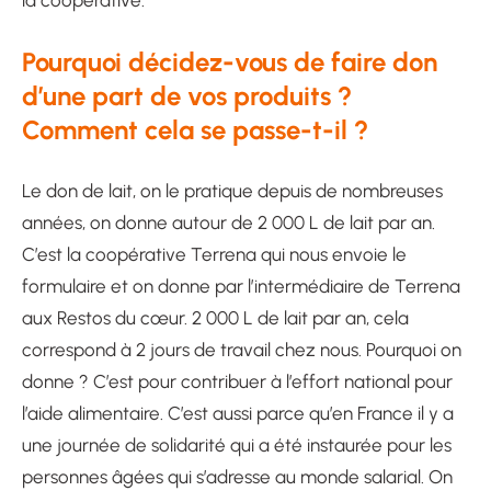
Pourquoi décidez-vous de faire don
d’une part de vos produits ?
Comment cela se passe-t-il ?
Le don de lait, on le pratique depuis de nombreuses
années, on donne autour de 2 000 L de lait par an.
C’est la coopérative Terrena qui nous envoie le
formulaire et on donne par l’intermédiaire de Terrena
aux Restos du cœur. 2 000 L de lait par an, cela
correspond à 2 jours de travail chez nous. Pourquoi on
donne ? C’est pour contribuer à l’effort national pour
l’aide alimentaire. C’est aussi parce qu’en France il y a
une journée de solidarité qui a été instaurée pour les
personnes âgées qui s’adresse au monde salarial. On