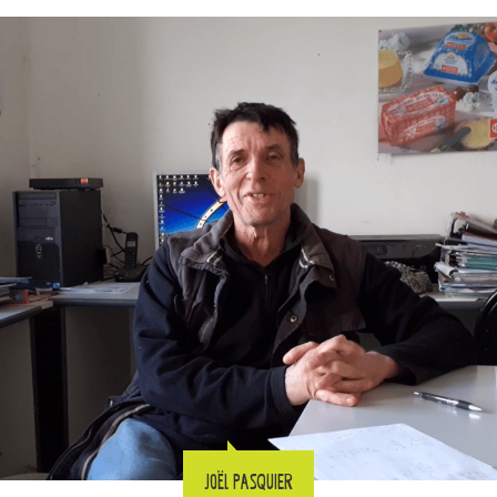
Joël PASQUIER