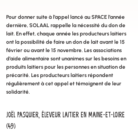
Pour donner suite à l’appel lancé au SPACE l’année
dernière, SOLAAL rappelle la nécessité du don de
lait. En effet, chaque année les producteurs laitiers
ont la possibilité de faire un don de lait avant le 15
février ou avant le 15 novembre. Les associations
d’aide alimentaire sont unanimes sur les besoins en
produits laitiers pour les personnes en situation de
précarité. Les producteurs laitiers répondent
régulièrement à cet appel et témoignent de leur
solidarité.
JOËL PASQUIER, ÉLEVEUR LAITIER EN MAINE-ET-LOIRE
(49)