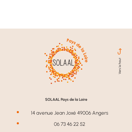
SOLAAL Pays de la Loire
14 avenue Jean Joxé 49006 Angers
06 73 46 22 52