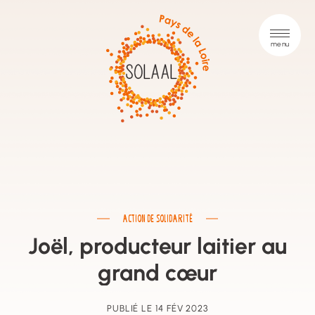
ACTION DE SOLIDARITÉ
Joël, producteur laitier au
grand cœur
PUBLIÉ LE 14 FÉV 2023