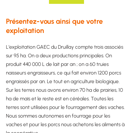
Présentez-vous ainsi que votre
exploitation
L’exploitation GAEC du Druillay compte trois associés
sur 95 ha. On a deux productions principales. On
produit 440 000 L de lait par an ; on a 60 truies
naisseurs engraisseurs, ce qui fait environ 1200 porcs
engraissés par an. Le tout en agriculture biologique.
Sur les terres nous avons environ 70 ha de prairies, 10
ha de maïs et le reste est en céréales. Toutes les
terres sont utilisées pour le fourragement des vaches.
Nous sommes autonomes en fourrage pour les
vaches et pour les porcs nous achetons les aliments à
la coopérative.