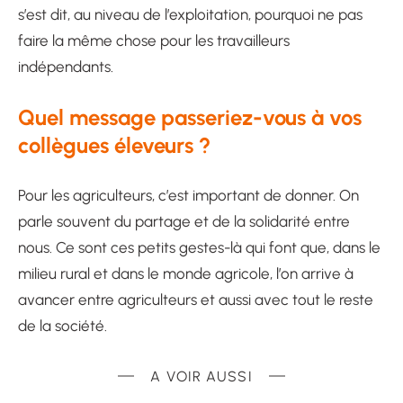
s’est dit, au niveau de l’exploitation, pourquoi ne pas
faire la même chose pour les travailleurs
indépendants.
Quel message passeriez-vous à vos
collègues éleveurs ?
Pour les agriculteurs, c’est important de donner. On
parle souvent du partage et de la solidarité entre
nous. Ce sont ces petits gestes-là qui font que, dans le
milieu rural et dans le monde agricole, l’on arrive à
avancer entre agriculteurs et aussi avec tout le reste
de la société.
A VOIR AUSSI