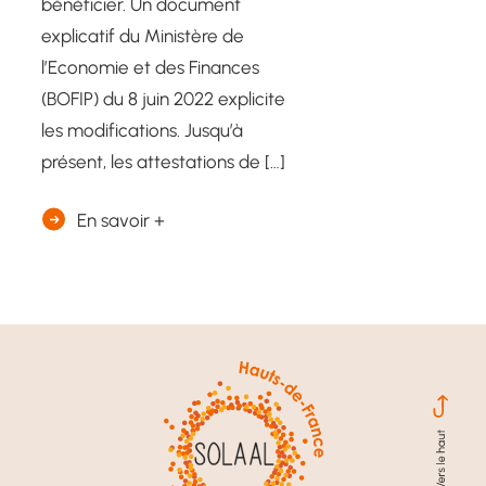
bénéficier. Un document
explicatif du Ministère de
l’Economie et des Finances
(BOFIP) du 8 juin 2022 explicite
les modifications. Jusqu’à
présent, les attestations de […]
En savoir +