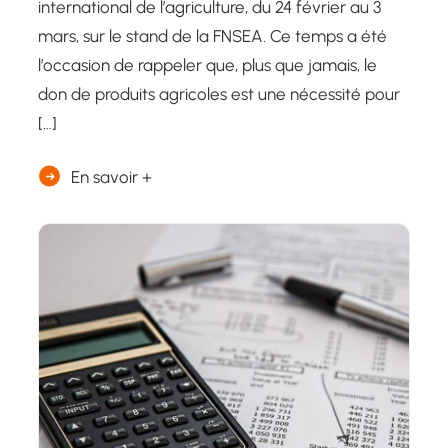
international de l’agriculture, du 24 février au 3
mars, sur le stand de la FNSEA. Ce temps a été
l’occasion de rappeler que, plus que jamais, le
don de produits agricoles est une nécessité pour
[…]
En savoir +