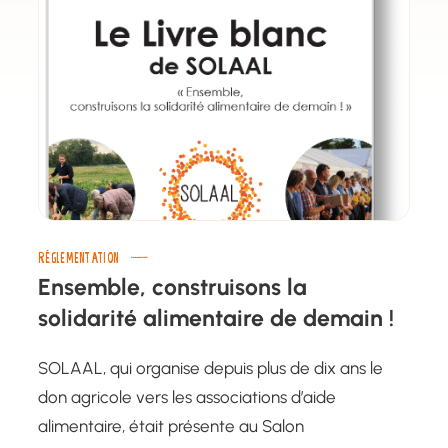
RÉGLEMENTATION
Ensemble, construisons la
solidarité alimentaire de demain !
SOLAAL, qui organise depuis plus de dix ans le
don agricole vers les associations d’aide
alimentaire, était présente au Salon