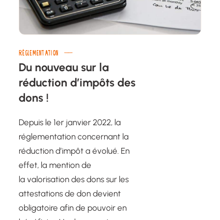
RÉGLEMENTATION
Du nouveau sur la
réduction d’impôts des
dons !
Depuis le 1er janvier 2022, la
réglementation concernant la
réduction d’impôt a évolué. En
effet, la mention de
la valorisation des dons sur les
attestations de don devient
obligatoire afin de pouvoir en