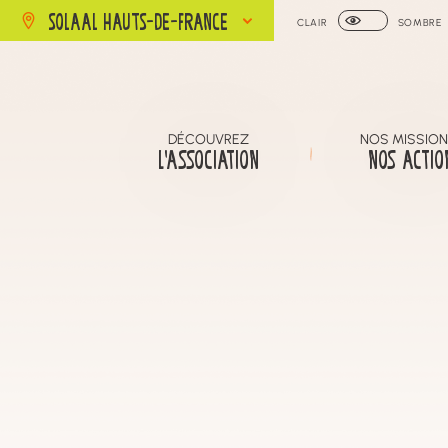
SOLAAL HAUTS-DE-FRANCE
CLAIR
SOMBRE
DÉCOUVREZ
NOS MISSION
L’ASSOCIATION
NOS ACTIO