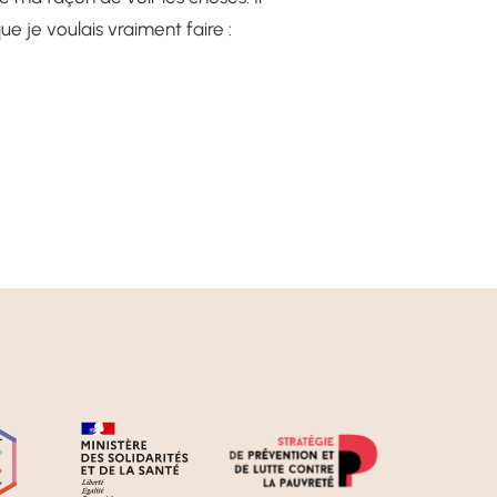
ue je voulais vraiment faire :