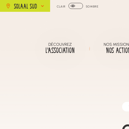
SOLAAL SUD
CLAIR
SOMBRE
DÉCOUVREZ
NOS MISSION
L’ASSOCIATION
NOS ACTIO