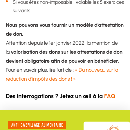
Si vous êtes non-imposable : valable les 5 exercices
suivants
Nous pouvons vous fournir un modèle d’attestation
de don.
Attention depuis le 1er janvier 2022, la mention de
valorisation des dons sur les attestations de don
la
devient obligatoire afin de pouvoir en bénéficier
.
Pour en savoir plus, lire l’article :
« Du nouveau sur la
réduction d’impôts des dons ! »
Des interrogations ? Jetez un œil à la
FAQ
ANTI-GASPILLAGE ALIMENTAIRE