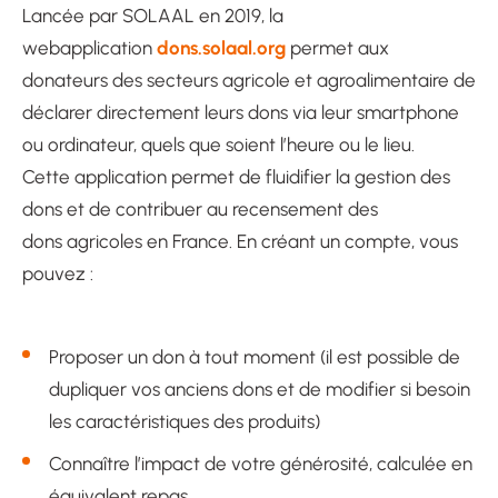
Lancée par SOLAAL en 2019, la
dons.solaal.org
webapplication
permet aux
donateurs des secteurs agricole et agroalimentaire de
déclarer directement leurs dons via leur smartphone
ou ordinateur, quels que soient l’heure ou le lieu.
Cette application permet de fluidifier la gestion des
dons et de contribuer au recensement des
dons agricoles en France. En créant un compte, vous
pouvez :
Proposer un don à tout moment (il est possible de
dupliquer vos anciens dons et de modifier si besoin
les caractéristiques des produits)
Connaître l’impact de votre générosité, calculée en
équivalent repas