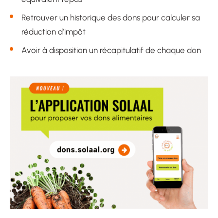
Retrouver un historique des dons pour calculer sa
réduction d’impôt
Avoir à disposition un récapitulatif de chaque don