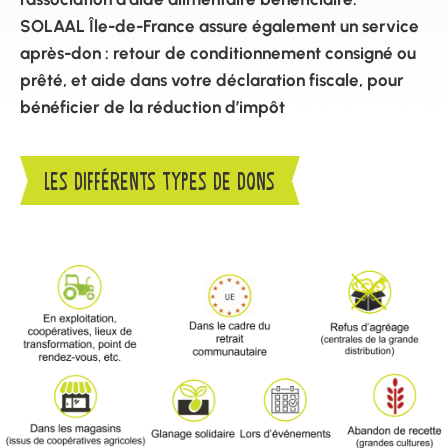
SOLAAL Île-de-France assure également un service
après-don : retour de conditionnement consigné ou
prêté, et aide dans votre déclaration fiscale, pour
bénéficier de la réduction d’impôt
LES DIFFÉRENTS TYPES DE DONS