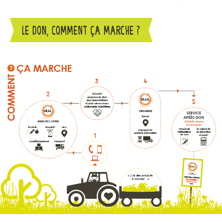
LE DON, COMMENT ÇA MARCHE ?