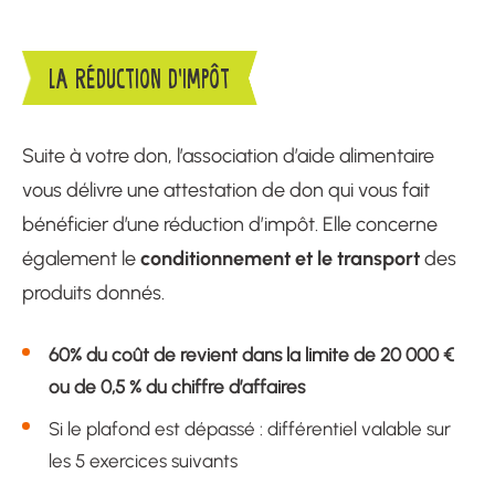
LA RÉDUCTION D’IMPÔT
Suite à votre don, l’association d’aide alimentaire
vous délivre une attestation de don qui vous fait
bénéficier d’une réduction d’impôt. Elle concerne
conditionnement et le transport
également le
des
produits donnés.
60% du coût de revient dans la limite
de 20 000 €
ou de 0,5 % du chiffre d’affaires
Si le plafond est dépassé : différentiel valable sur
les 5 exercices suivants