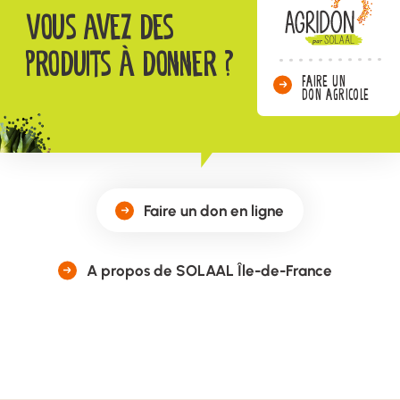
Vous avez des
produits à donner ?
FAIRE UN
DON AGRICOLE
Faire un don en ligne
A propos de SOLAAL Île-de-France