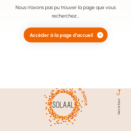
Nous n'avons pas pu trouver la page que vous
recherchez…
Accéder à la page d'accueil