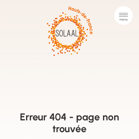
Erreur 404 - page non
trouvée