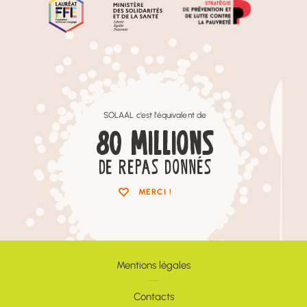
SOLAAL c’est l’équivalent de
80
MILLIONS
DE REPAS DONNÉS
MERCI !
Mentions légales
Contacts