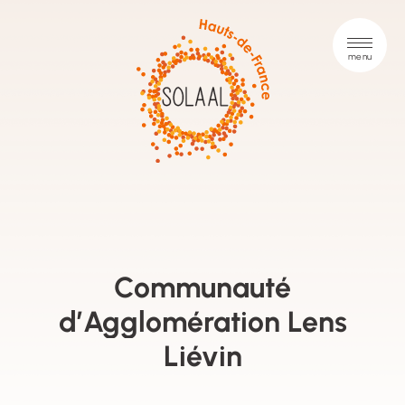
Communauté
d’Agglomération Lens
Liévin