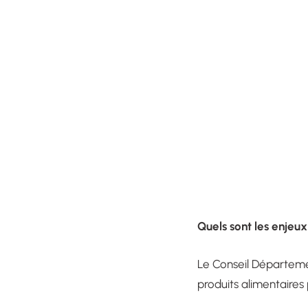
Quels sont les enjeu
Le Conseil Départeme
produits alimentaires 