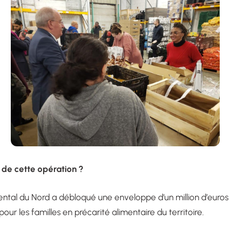
x de cette opération ?
ntal du Nord a débloqué une enveloppe d’un million d’euros
pour les familles en précarité alimentaire du territoire.