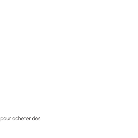
 pour acheter des