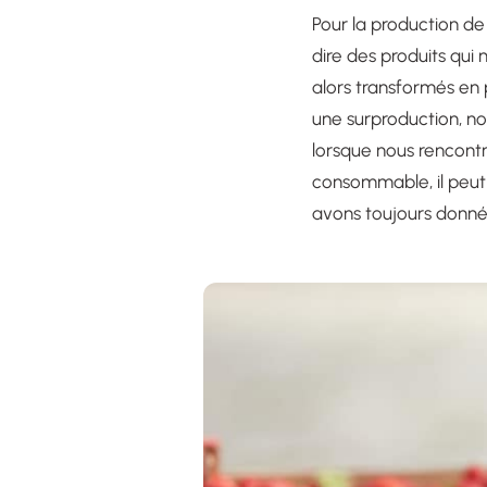
Pour la production de 
dire des produits qui 
alors transformés en 
une surproduction, no
lorsque nous rencontr
consommable, il peut ê
avons toujours donné 