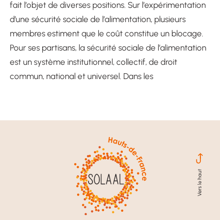
fait l’objet de diverses positions. Sur l’expérimentation
d’une sécurité sociale de l’alimentation, plusieurs
membres estiment que le coût constitue un blocage.
Pour ses partisans, la sécurité sociale de l’alimentation
est un système institutionnel, collectif, de droit
commun, national et universel. Dans les