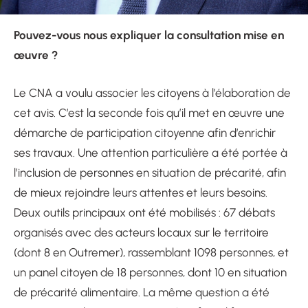
Pouvez-vous nous expliquer la consultation mise en
œuvre ?
Le CNA a voulu associer les citoyens à l’élaboration de
cet avis. C’est la seconde fois qu’il met en œuvre une
démarche de participation citoyenne afin d’enrichir
ses travaux. Une attention particulière a été portée à
l’inclusion de personnes en situation de précarité, afin
de mieux rejoindre leurs attentes et leurs besoins.
Deux outils principaux ont été mobilisés : 67 débats
organisés avec des acteurs locaux sur le territoire
(dont 8 en Outremer), rassemblant 1098 personnes, et
un panel citoyen de 18 personnes, dont 10 en situation
de précarité alimentaire. La même question a été