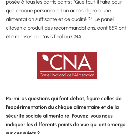
posée à tous les participants : “Que faut-il faire pour
que chaque personne ait un accès digne à une
alimentation suffisante et de qualité ?”. Le panel
citoyen a produit des recommandations, dont 85% ont
été reprises par l’avis final du CNA.
Parmi les questions qui font débat, figure celles de
l’expérimentation du chèque alimentaire et de la
sécurité sociale alimentaire. Pouvez-vous nous
indiquer les différents points de vue qui ont émergé
sur ces sujets ?