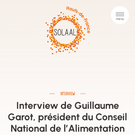
INTERVIEW
Interview de Guillaume
Garot, président du Conseil
National de l’Alimentation