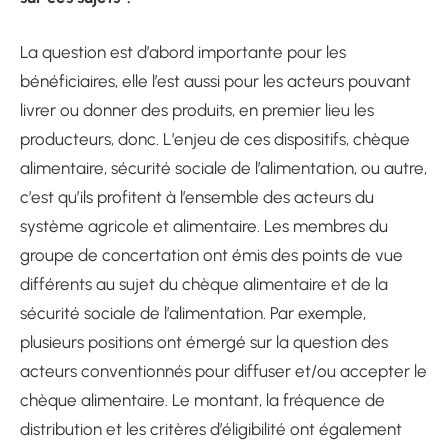
La question est d’abord importante pour les
bénéficiaires, elle l’est aussi pour les acteurs pouvant
livrer ou donner des produits, en premier lieu les
producteurs, donc. L’enjeu de ces dispositifs, chèque
alimentaire, sécurité sociale de l’alimentation, ou autre,
c’est qu’ils profitent à l’ensemble des acteurs du
système agricole et alimentaire. Les membres du
groupe de concertation ont émis des points de vue
différents au sujet du chèque alimentaire et de la
sécurité sociale de l’alimentation. Par exemple,
plusieurs positions ont émergé sur la question des
acteurs conventionnés pour diffuser et/ou accepter le
chèque alimentaire. Le montant, la fréquence de
distribution et les critères d’éligibilité ont également