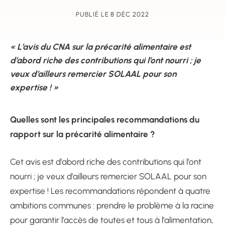
PUBLIÉ LE 8 DÉC 2022
« L’avis du CNA sur la précarité alimentaire est
d’abord riche des contributions qui l’ont nourri ; je
veux d’ailleurs remercier SOLAAL pour son
expertise ! »
Quelles sont les principales recommandations du
rapport sur la précarité alimentaire ?
Cet avis est d’abord riche des contributions qui l’ont
nourri ; je veux d’ailleurs remercier SOLAAL pour son
expertise ! Les recommandations répondent à quatre
ambitions communes : prendre le problème à la racine
pour garantir l’accès de toutes et tous à l’alimentation,