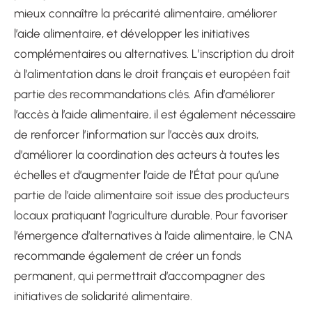
mieux connaître la précarité alimentaire, améliorer
l’aide alimentaire, et développer les initiatives
complémentaires ou alternatives. L’inscription du droit
à l’alimentation dans le droit français et européen fait
partie des recommandations clés. Afin d’améliorer
l’accès à l’aide alimentaire, il est également nécessaire
de renforcer l’information sur l’accès aux droits,
d’améliorer la coordination des acteurs à toutes les
échelles et d’augmenter l’aide de l’État pour qu’une
partie de l’aide alimentaire soit issue des producteurs
locaux pratiquant l’agriculture durable. Pour favoriser
l’émergence d’alternatives à l’aide alimentaire, le CNA
recommande également de créer un fonds
permanent, qui permettrait d’accompagner des
initiatives de solidarité alimentaire.