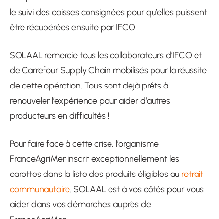
le suivi des caisses consignées pour qu’elles puissent
être récupérées ensuite par IFCO.
SOLAAL remercie tous les collaborateurs d’IFCO et
de Carrefour Supply Chain mobilisés pour la réussite
de cette opération. Tous sont déjà prêts à
renouveler l’expérience pour aider d’autres
producteurs en difficultés !
Pour faire face à cette crise, l’organisme
FranceAgriMer inscrit exceptionnellement les
carottes dans la liste des produits éligibles au
retrait
communautaire
. SOLAAL est à vos côtés pour vous
aider dans vos démarches auprès de