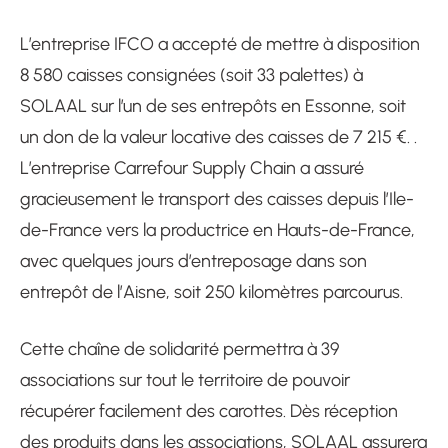
L’entreprise IFCO a accepté de mettre à disposition
8 580 caisses consignées (soit 33 palettes) à
SOLAAL sur l’un de ses entrepôts en Essonne, soit
un don de la valeur locative des caisses de 7 215 €. .
L’entreprise Carrefour Supply Chain a assuré
gracieusement le transport des caisses depuis l’Ile-
de-France vers la productrice en Hauts-de-France,
avec quelques jours d’entreposage dans son
entrepôt de l’Aisne, soit 250 kilomètres parcourus.
Cette chaîne de solidarité permettra à 39
associations sur tout le territoire de pouvoir
récupérer facilement des carottes. Dès réception
des produits dans les associations, SOLAAL assurera