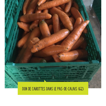
Don de carottes dans le Pas-de-Calais (62)