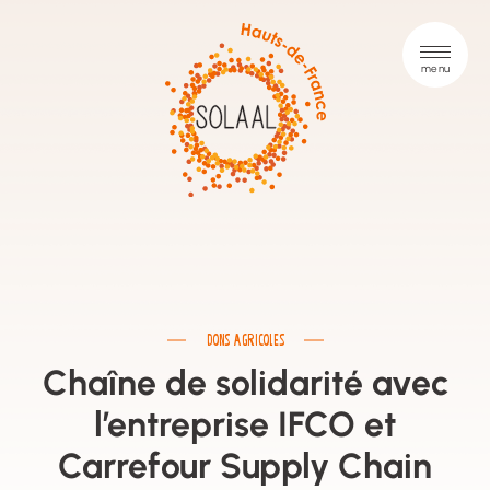
DONS AGRICOLES
Chaîne de solidarité avec
l’entreprise IFCO et
Carrefour Supply Chain