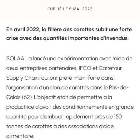
PUBLIÉ LE 5 MAI 2022
En avril 2022, la filière des carottes subit une forte
crise avec des quantités importantes d’invendus.
SOLAAL a lancé une expérimentation avec l’aide de
deux entreprises partenaires, IFCO et Carrefour
Supply Chain, qui ont prêté main-forte dans
l’organisation d’un don de carottes dans le Pas-de-
Calais (62). L’objectif était de permettre à la
productrice d’avoir des conditionnements en grande
quantité pour distribuer rapidement près de 150
tonnes de carottes à des associations d’aide
alimentaire.