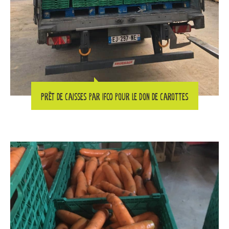
Prêt de caisses par IFCO pour le don de carottes