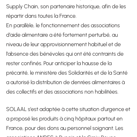
Supply Chain, son partenaire historique, afin de les
répartir dans toutes la France.
En parallèle, le fonctionnement des associations
d’aide alimentaire a été fortement perturbé, au
niveau de leur approvisionnement habituel et de
l’absence des bénévoles qui ont été contraints de
rester confinés. Pour anticiper la hausse de la
précarité, le ministère des Solidarités et de la Santé
a autorisé la distribution de denrées alimentaires à
des collectifs et des associations non habilitées.
SOLAAL s’est adaptée à cette situation d’urgence et
a proposé les produits à cinq hôpitaux partout en
France, pour des dons au personnel soignant. Les