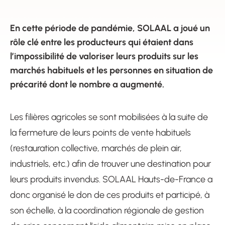
En cette période de pandémie, SOLAAL a joué un
rôle clé entre les producteurs qui étaient dans
l’impossibilité de valoriser leurs produits sur les
marchés habituels et les personnes en situation de
précarité dont le nombre a augmenté.
Les filières agricoles se sont mobilisées à la suite de
la fermeture de leurs points de vente habituels
(restauration collective, marchés de plein air,
industriels, etc.) afin de trouver une destination pour
leurs produits invendus. SOLAAL Hauts-de-France a
donc organisé le don de ces produits et participé, à
son échelle, à la coordination régionale de gestion