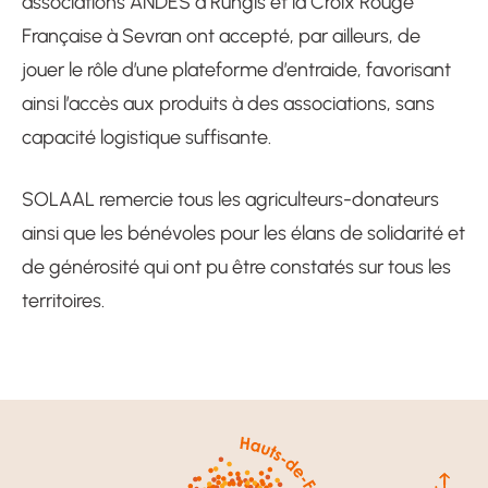
associations ANDES à Rungis et la Croix Rouge
Française à Sevran ont accepté, par ailleurs, de
jouer le rôle d’une plateforme d’entraide, favorisant
ainsi l’accès aux produits à des associations, sans
capacité logistique suffisante.
SOLAAL remercie tous les agriculteurs-donateurs
ainsi que les bénévoles pour les élans de solidarité et
de générosité qui ont pu être constatés sur tous les
territoires.