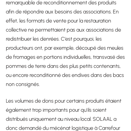
remarquable de reconditionnement des produits
afin de répondre aux besoins des associations. En
effet, les formats de vente pour la restauration
collective ne permettaient pas aux associations de
redistribuer les denrées. C’est pourquoi, les
producteurs ont, par exemple, découpé des meules
de fromages en portions individuelles, transvasé des
pommes de terre dans des plus petits contenants,
ou encore reconditionné des endives dans des bacs
non consignés.
Les volumes de dons pour certains produits étaient
également trop importants pour qu’ils soient
distribués uniquement au niveau local. SOLAAL a
donc demandé du mécénat logistique à Carrefour