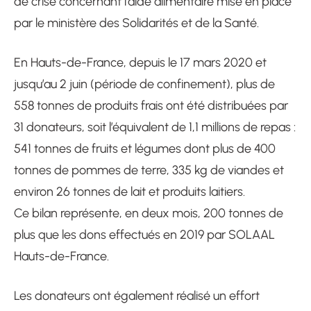
de crise concernant l’aide alimentaire mise en place
par le ministère des Solidarités et de la Santé.
En Hauts-de-France, depuis le 17 mars 2020 et
jusqu’au 2 juin (période de confinement), plus de
558 tonnes de produits frais ont été distribuées par
31 donateurs, soit l’équivalent de 1,1 millions de repas :
541 tonnes de fruits et légumes dont plus de 400
tonnes de pommes de terre, 335 kg de viandes et
environ 26 tonnes de lait et produits laitiers.
Ce bilan représente, en deux mois, 200 tonnes de
plus que les dons effectués en 2019 par SOLAAL
Hauts-de-France.
Les donateurs ont également réalisé un effort