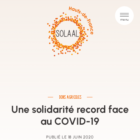
DONS AGRICOLES
Une solidarité record face
au COVID-19
PUBLIÉ LE 18 JUIN 2020