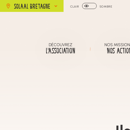
SOLAAL BRETAGNE
CLAIR
SOMBRE
DÉCOUVREZ
NOS MISSION
L’ASSOCIATION
NOS ACTIO