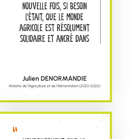
nouvelle fois, si besoin
l’était, que le monde
agricole est résolument
solidaire et ancré dans
nos territoires
Julien DENORMANDIE
Ministre de l’Agriculture et de l’Alimentation (2020-2022)