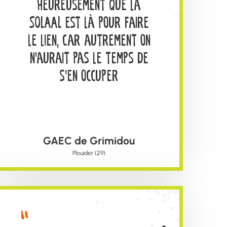
Heureusement que la
SOLAAL est là pour faire
le lien, car autrement on
n’aurait pas le temps de
s’en occuper
GAEC de Grimidou
Plouider (29)