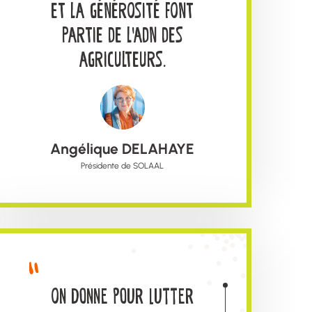
ET LA GÉNÉROSITÉ FONT
PARTIE DE L’ADN DES
AGRICULTEURS.
Angélique DELAHAYE
Présidente de SOLAAL
On donne pour lutter