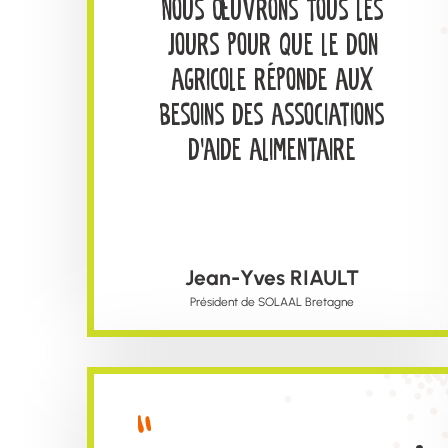
Nous œuvrons tous les
jours pour que le don
agricole réponde aux
besoins des associations
d’aide alimentaire
Jean-Yves RIAULT
Président de SOLAAL Bretagne