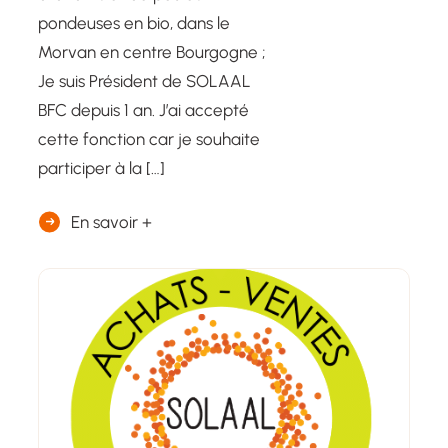
pondeuses en bio, dans le
Morvan en centre Bourgogne ;
Je suis Président de SOLAAL
BFC depuis 1 an. J’ai accepté
cette fonction car je souhaite
participer à la […]
En savoir +