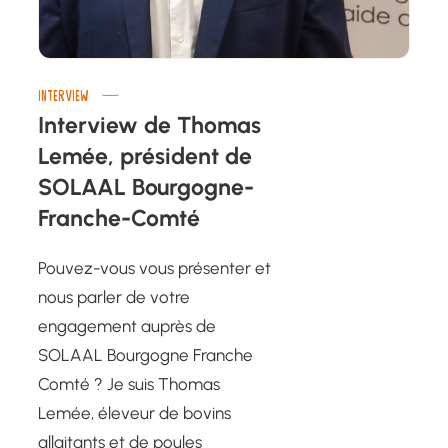
INTERVIEW
Interview de Thomas
Lemée, président de
SOLAAL Bourgogne-
Franche-Comté
Pouvez-vous vous présenter et
nous parler de votre
engagement auprès de
SOLAAL Bourgogne Franche
Comté ? Je suis Thomas
Lemée, éleveur de bovins
allaitants et de poules