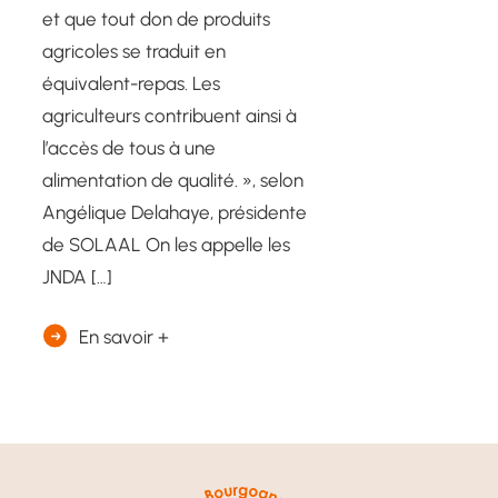
et que tout don de produits
agricoles se traduit en
équivalent-repas. Les
agriculteurs contribuent ainsi à
l’accès de tous à une
alimentation de qualité. », selon
Angélique Delahaye, présidente
de SOLAAL On les appelle les
JNDA […]
En savoir +