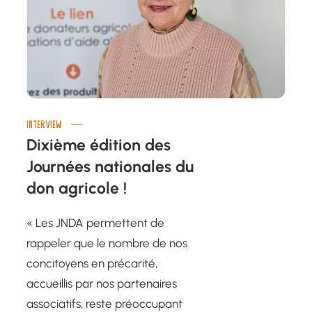
INTERVIEW
Dixième édition des
Journées nationales du
don agricole !
« Les JNDA permettent de
rappeler que le nombre de nos
concitoyens en précarité,
accueillis par nos partenaires
associatifs, reste préoccupant