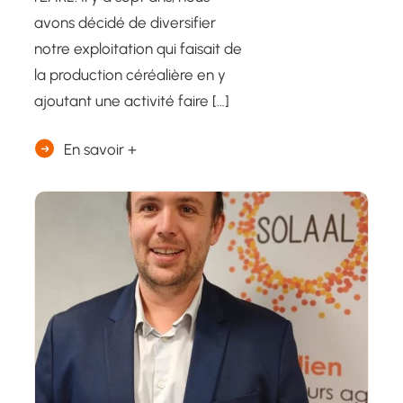
avons décidé de diversifier
notre exploitation qui faisait de
la production céréalière en y
ajoutant une activité faire […]
En savoir +