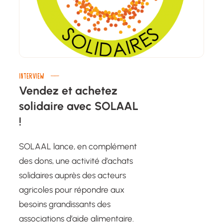
INTERVIEW
Vendez et achetez
solidaire avec SOLAAL
!
SOLAAL lance, en complément
des dons, une activité d’achats
solidaires auprès des acteurs
agricoles pour répondre aux
besoins grandissants des
associations d’aide alimentaire.