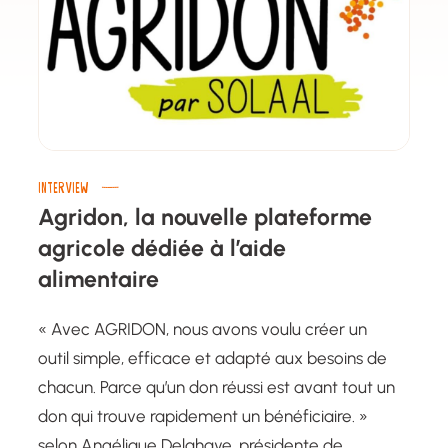
INTERVIEW
Agridon, la nouvelle plateforme
agricole dédiée à l’aide
alimentaire
« Avec AGRIDON, nous avons voulu créer un
outil simple, efficace et adapté aux besoins de
chacun. Parce qu’un don réussi est avant tout un
don qui trouve rapidement un bénéficiaire. »
selon Angélique Delahaye, présidente de