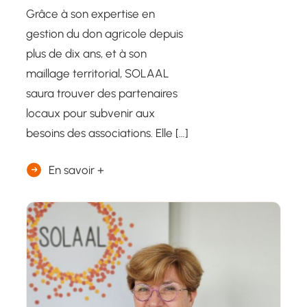
Grâce à son expertise en
gestion du don agricole depuis
plus de dix ans, et à son
maillage territorial, SOLAAL
saura trouver des partenaires
locaux pour subvenir aux
besoins des associations. Elle […]
En savoir +