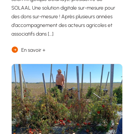
SOLAAL Une solution digitale sur-mesure pour
des dons sur-mesure ! Après plusieurs années
d’accompagnement des acteurs agricoles et
associatifs dans […]
En savoir +