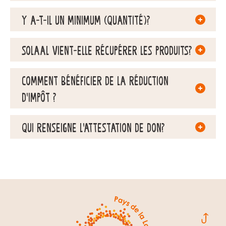
Y A-T-IL UN MINIMUM (QUANTITÉ)?
SOLAAL VIENT-ELLE RÉCUPÉRER LES PRODUITS?
COMMENT BÉNÉFICIER DE LA RÉDUCTION
D’IMPÔT ?
QUI RENSEIGNE L’ATTESTATION DE DON?