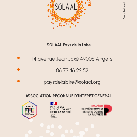
SOLAAL Pays de la Loire
14 avenue Jean Joxé 49006 Angers
06 73 46 22 52
paysdelaloire@solaal.org
ASSOCIATION RECONNUE D’INTERET GENERAL