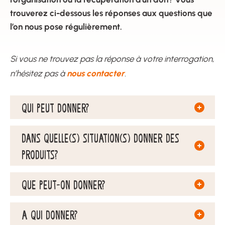
trouverez ci-dessous les réponses aux questions que
l’on nous pose régulièrement.
Si vous ne trouvez pas la réponse à votre interrogation,
nous contacter
n’hésitez pas à
.
QUI PEUT DONNER?
DANS QUELLE(S) SITUATION(S) DONNER DES
PRODUITS?
QUE PEUT-ON DONNER?
A QUI DONNER?