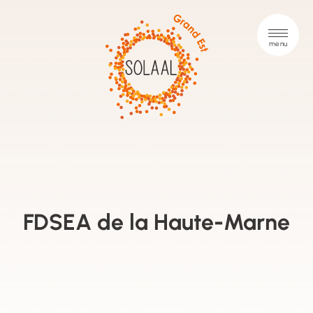
FDSEA de la Haute-Marne