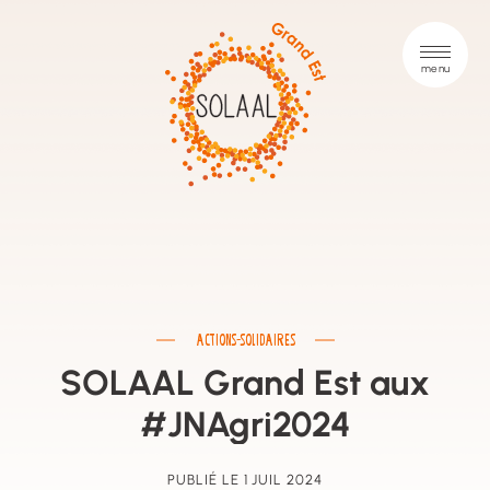
ACTIONS-SOLIDAIRES
SOLAAL Grand Est aux
#JNAgri2024
PUBLIÉ LE 1 JUIL 2024