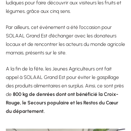
ludiques pour faire découvrir aux visiteurs les fruits et
légumes, grâce aux cinq sens.
Par ailleurs, cet événement a été l’occasion pour
SOLAAL Grand Est d’échanger avec les donateurs
locaux et de rencontrer les acteurs du monde agricole
marnais, présents sur le site.
A la fin de la fête, les Jeunes Agriculteurs ont fait
appel à SOLAAL Grand Est pour éviter le gaspillage
des produits alimentaires en surplus. Ainsi, ce sont près
800 kg de denrées dont ont bénéficié la Croix-
de
Rouge, le Secours populaire et les Restos du Cœur
du département.