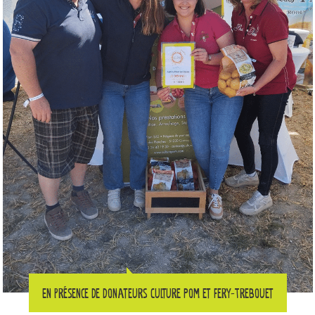
En présence de donateurs Culture Pom et Fery-Trebouet