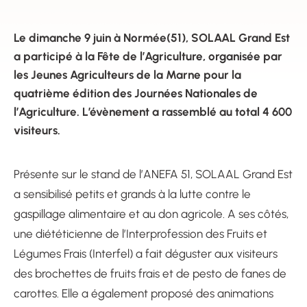
Le dimanche 9 juin à Normée(51), SOLAAL Grand Est
a participé à la Fête de l’Agriculture, organisée par
les Jeunes Agriculteurs de la Marne pour la
quatrième édition des Journées Nationales de
l’Agriculture. L’évènement a rassemblé au total 4 600
visiteurs.
Présente sur le stand de l’ANEFA 51, SOLAAL Grand Est
a sensibilisé petits et grands à la lutte contre le
gaspillage alimentaire et au don agricole. A ses côtés,
une diététicienne de l’Interprofession des Fruits et
Légumes Frais (Interfel) a fait déguster aux visiteurs
des brochettes de fruits frais et de pesto de fanes de
carottes. Elle a également proposé des animations