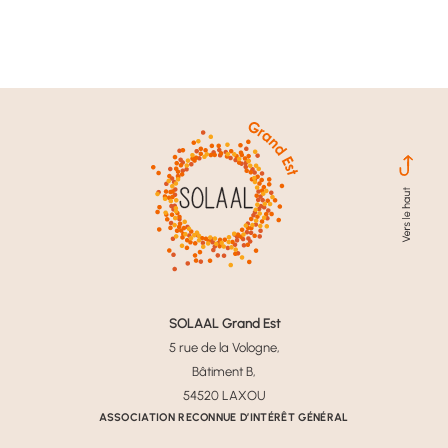
SOLAAL Grand Est
5 rue de la Vologne,
Bâtiment B,
54520 LAXOU
ASSOCIATION RECONNUE D’INTÉRÊT GÉNÉRAL