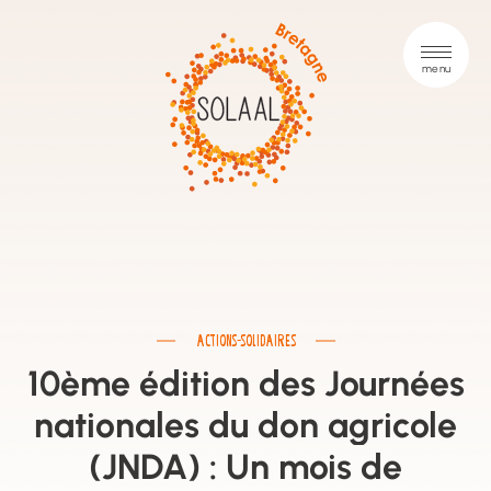
ACTIONS-SOLIDAIRES
10ème édition des Journées
nationales du don agricole
(JNDA) : Un mois de