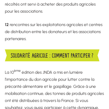
récoltés ont servi à acheter des produits agricoles
pour les associations.
12
rencontres sur les exploitations agricoles et centres
de distribution entre les donateurs et les associations
partenaires.
SOLIDARITÉ AGRICOLE : COMMENT PARTICIPER ?
ème
La 10
édition des JNDA a mis en lumière
l’importance du don agricole pour lutter contre la
précarité alimentaire et le gaspillage. Grâce à une
mobilisation continue, des tonnes de produits agricoles
ont été distribuées à travers la France. Si vous
souhaitez, vous aussi, participer à cette dynamique,