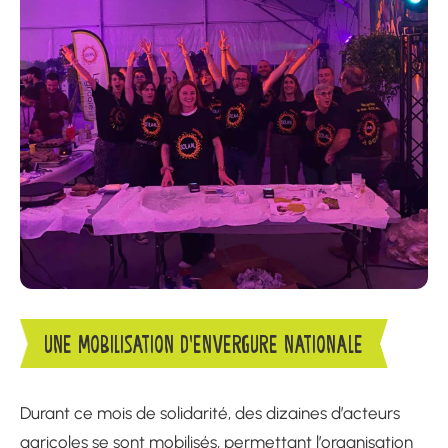
UNE MOBILISATION D’ENVERGURE NATIONALE
Durant ce mois de solidarité, des dizaines d’acteurs
agricoles se sont mobilisés, permettant l’organisation