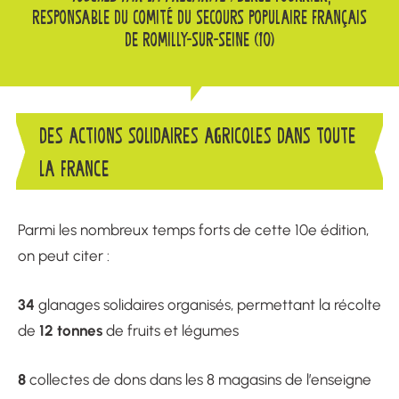
RESPONSABLE DU COMITÉ DU SECOURS POPULAIRE FRANÇAIS
DE ROMILLY-SUR-SEINE (10)
DES ACTIONS SOLIDAIRES AGRICOLES DANS TOUTE
LA FRANCE
Parmi les nombreux temps forts de cette 10e édition,
on peut citer :
34
glanages solidaires organisés, permettant la récolte
12 tonnes
de
de fruits et légumes
8
collectes de dons dans les 8 magasins de l’enseigne