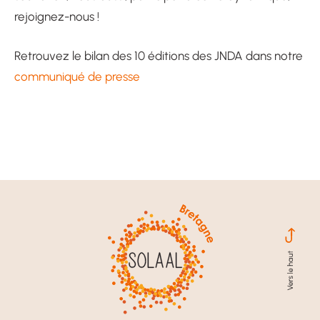
rejoignez-nous !
Retrouvez le bilan des 10 éditions des JNDA dans notre
communiqué de presse