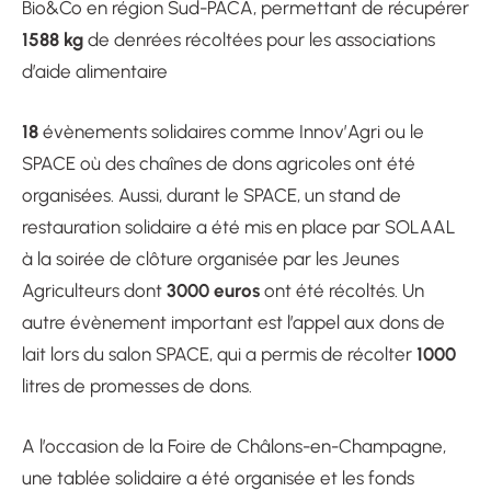
Bio&Co en région Sud-PACA, permettant de récupérer
1588 kg
de denrées récoltées pour les associations
d’aide alimentaire
18
évènements solidaires comme Innov’Agri ou le
SPACE où des chaînes de dons agricoles ont été
organisées. Aussi, durant le SPACE, un stand de
restauration solidaire a été mis en place par SOLAAL
à la soirée de clôture organisée par les Jeunes
3000 euros
Agriculteurs dont
ont été récoltés. Un
autre évènement important est l’appel aux dons de
1000
lait lors du salon SPACE, qui a permis de récolter
litres de promesses de dons.
A l’occasion de la Foire de Châlons-en-Champagne,
une tablée
solidaire a été organisée et les fonds