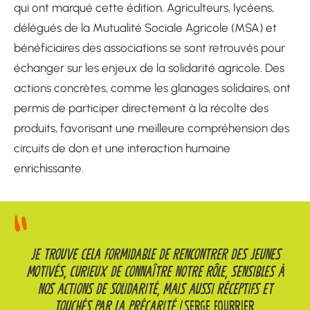
qui ont marqué cette édition. Agriculteurs, lycéens,
délégués de la Mutualité Sociale Agricole (MSA) et
bénéficiaires des associations se sont retrouvés pour
échanger sur les enjeux de la solidarité agricole. Des
actions concrètes, comme les glanages solidaires, ont
permis de participer directement à la récolte des
produits, favorisant une meilleure compréhension des
circuits de don et une interaction humaine
enrichissante.
JE TROUVE CELA FORMIDABLE DE RENCONTRER DES JEUNES
MOTIVÉS, CURIEUX DE CONNAÎTRE NOTRE RÔLE, SENSIBLES À
NOS ACTIONS DE SOLIDARITÉ, MAIS AUSSI RÉCEPTIFS ET
TOUCHÉS PAR LA PRÉCARITÉ !
SERGE FOURRIER,