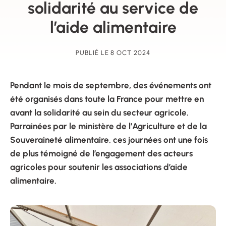
solidarité au service de
l’aide alimentaire
PUBLIÉ LE 8 OCT 2024
Pendant le mois de septembre, des événements ont
été organisés dans toute la France pour mettre en
avant la solidarité au sein du secteur agricole.
Parrainées par le ministère de l’Agriculture et de la
Souveraineté alimentaire, ces journées ont une fois
de plus témoigné de l’engagement des acteurs
agricoles pour soutenir les associations d’aide
alimentaire.