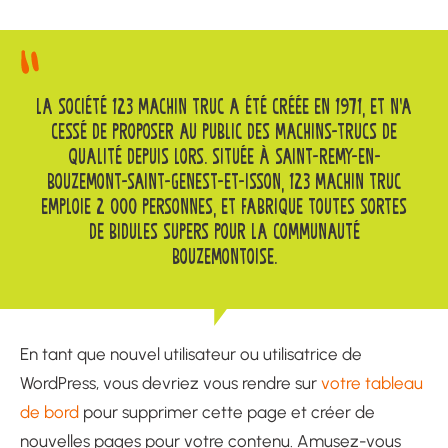
LA SOCIÉTÉ 123 MACHIN TRUC A ÉTÉ CRÉÉE EN 1971, ET N’A
CESSÉ DE PROPOSER AU PUBLIC DES MACHINS-TRUCS DE
QUALITÉ DEPUIS LORS. SITUÉE À SAINT-REMY-EN-
BOUZEMONT-SAINT-GENEST-ET-ISSON, 123 MACHIN TRUC
EMPLOIE 2 000 PERSONNES, ET FABRIQUE TOUTES SORTES
DE BIDULES SUPERS POUR LA COMMUNAUTÉ
BOUZEMONTOISE.
En tant que nouvel utilisateur ou utilisatrice de
WordPress, vous devriez vous rendre sur
votre tableau
de bord
pour supprimer cette page et créer de
nouvelles pages pour votre contenu. Amusez-vous