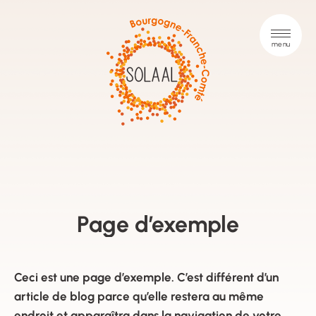
Page d’exemple
Ceci est une page d’exemple. C’est différent d’un
article de blog parce qu’elle restera au même
endroit et apparaîtra dans la navigation de votre