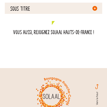
SOUS TITRE
Vous aussi, Rejoignez Solaal Hauts-de-France !