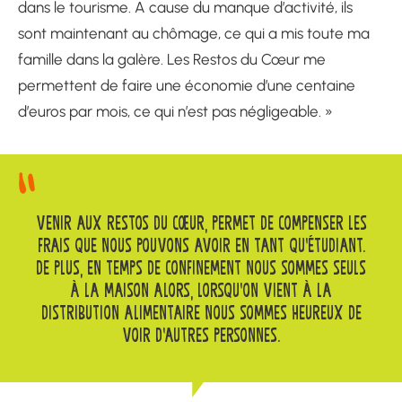
dans le tourisme. A cause du manque d’activité, ils
sont maintenant au chômage, ce qui a mis toute ma
famille dans la galère. Les Restos du Cœur me
permettent de faire une économie d’une centaine
d’euros par mois, ce qui n’est pas négligeable. »
VENIR AUX RESTOS DU CŒUR, PERMET DE COMPENSER LES
FRAIS QUE NOUS POUVONS AVOIR EN TANT QU’ÉTUDIANT.
DE PLUS, EN TEMPS DE CONFINEMENT NOUS SOMMES SEULS
À LA MAISON ALORS, LORSQU’ON VIENT À LA
DISTRIBUTION ALIMENTAIRE NOUS SOMMES HEUREUX DE
VOIR D’AUTRES PERSONNES.