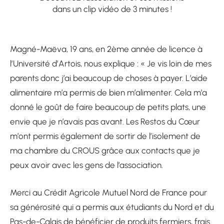
dans un clip vidéo de 3 minutes !
Magné-Maëva, 19 ans, en 2ème année de licence à
l’Université d’Artois, nous explique : « Je vis loin de mes
parents donc j’ai beaucoup de choses à payer. L’aide
alimentaire m’a permis de bien m’alimenter. Cela m’a
donné le goût de faire beaucoup de petits plats, une
envie que je n’avais pas avant. Les Restos du Cœur
m’ont permis également de sortir de l’isolement de
ma chambre du CROUS grâce aux contacts que je
peux avoir avec les gens de l’association.
Merci au Crédit Agricole Mutuel Nord de France pour
sa générosité qui a permis aux étudiants du Nord et du
Pas-de-Calais de bénéficier de produits fermiers, frais