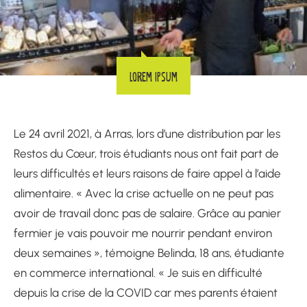
Lorem ipsum
Le 24 avril 2021, à Arras, lors d’une distribution par les
Restos du Cœur, trois étudiants nous ont fait part de
leurs difficultés et leurs raisons de faire appel à l’aide
alimentaire. « Avec la crise actuelle on ne peut pas
avoir de travail donc pas de salaire. Grâce au panier
fermier je vais pouvoir me nourrir pendant environ
deux semaines », témoigne Belinda, 18 ans, étudiante
en commerce international. « Je suis en difficulté
depuis la crise de la COVID car mes parents étaient