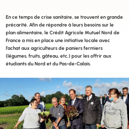
En ce temps
de crise sanitaire, se trouvent en grande
précarité. Afin de répondre à leurs besoins sur le
plan alimentaire, le Crédit Agricole Mutuel Nord de
France a mis en place une initiative locale avec
l’achat aux agriculteurs de paniers fermiers
(légumes, fruits, gâteau, etc.) pour les offrir aux
étudiants du Nord et du Pas-de-Calais.