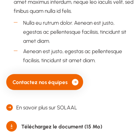
amet maximus interdum, neque leo iaculis velit, sed
finibus quam nulla id felis.
Nulla eu rutrum dolor. Aenean est justo,
egestas ac pellentesque facilisis, tincidunt sit
amet diam.
Aenean est justo, egestas ac pellentesque
facilisis, tincidunt sit amet diam.
Contactez nos équipes
En savoir plus sur SOLAAL
Téléchargez le document (15 Mo)