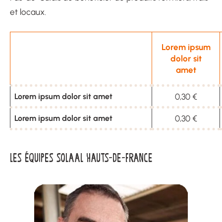
et locaux.
Lorem ipsum
dolor sit
amet
Lorem ipsum dolor sit amet
0,30 €
Lorem ipsum dolor sit amet
0,30 €
LES ÉQUIPES SOLAAL HAUTS-DE-FRANCE