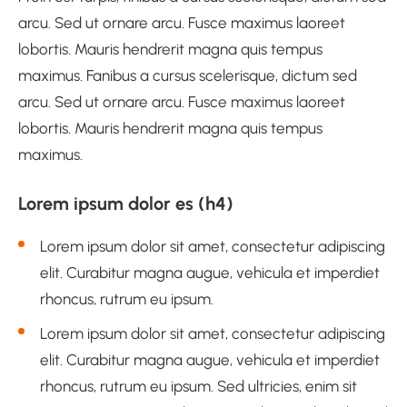
arcu. Sed ut ornare arcu. Fusce maximus laoreet
lobortis. Mauris hendrerit magna quis tempus
maximus. Fanibus a cursus scelerisque, dictum sed
arcu. Sed ut ornare arcu. Fusce maximus laoreet
lobortis. Mauris hendrerit magna quis tempus
maximus.
Lorem ipsum dolor es (h4)
Lorem ipsum dolor sit amet, consectetur adipiscing
elit. Curabitur magna augue, vehicula et imperdiet
rhoncus, rutrum eu ipsum.
Lorem ipsum dolor sit amet, consectetur adipiscing
elit. Curabitur magna augue, vehicula et imperdiet
rhoncus,
rutrum eu
ipsum. Sed ultricies, enim sit