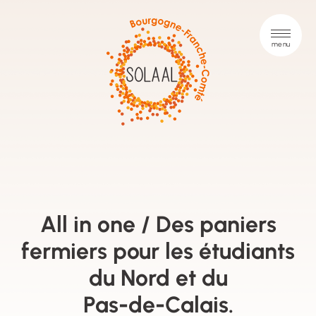
All in one / Des paniers
fermiers pour les étudiants
du Nord et du
Pas-de-Calais.