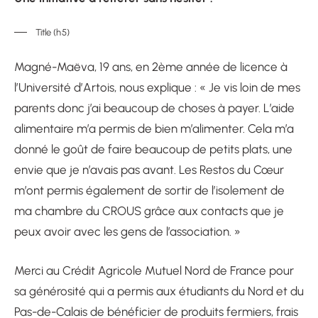
Title (h5)
Magné-Maëva, 19 ans, en 2ème année de licence à
l’Université d’Artois, nous explique : « Je vis loin de mes
parents donc j’ai beaucoup de choses à payer. L’aide
alimentaire m’a permis de bien m’alimenter. Cela m’a
donné le goût de faire beaucoup de petits plats, une
envie que je n’avais pas avant. Les Restos du Cœur
m’ont permis également de sortir de l’isolement de
ma chambre du CROUS grâce aux contacts que je
peux avoir avec les gens de l’association. »
Merci au Crédit Agricole Mutuel Nord de France pour
sa générosité qui a permis aux étudiants du Nord et du
Pas-de-Calais de bénéficier de produits fermiers, frais