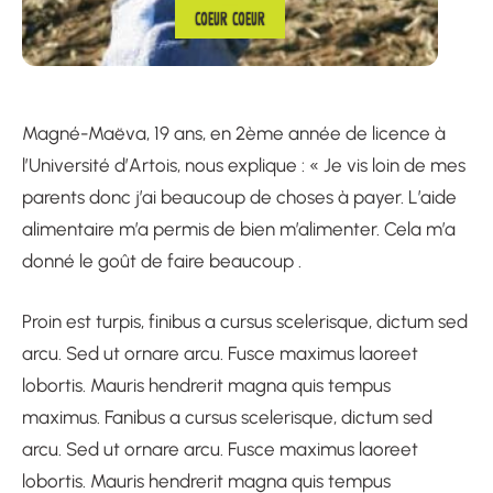
COEUR COEUR
Magné-Maëva, 19 ans, en 2ème année de licence à
l’Université d’Artois, nous explique : « Je vis loin de mes
parents donc j’ai beaucoup de choses à payer. L’aide
alimentaire m’a permis de bien m’alimenter. Cela m’a
donné le goût de faire beaucoup .
Proin est turpis, finibus a cursus scelerisque, dictum sed
arcu. Sed ut ornare arcu. Fusce maximus laoreet
lobortis. Mauris hendrerit magna quis tempus
maximus. Fanibus a cursus scelerisque, dictum sed
arcu. Sed ut ornare arcu. Fusce maximus laoreet
lobortis. Mauris hendrerit magna quis tempus