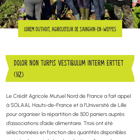
Lorem Duthoit, agriculteur de Sainghin-en-Weppes
DOLOR NON TURPIS VESTIBULUM INTERM ERTTET
(H2)
Le Crédit Agricole Mutuel Nord de France a fait appel
à SOLAAL Hauts-de-France et à l’Université de Lille
pour organiser la répartition de 500 paniers auprès
d’associations d’aide alimentaire. Trois ont été
sélectionnées en fonction des quantités disponibles