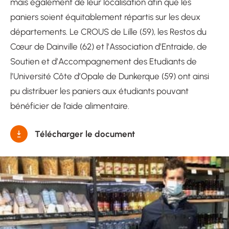
mais également de leur localisation afin que les
paniers soient équitablement répartis sur les deux
départements. Le CROUS de Lille (59), les Restos du
Cœur de Dainville (62) et l’Association d’Entraide, de
Soutien et d’Accompagnement des Etudiants de
l’Université Côte d’Opale de Dunkerque (59) ont ainsi
pu distribuer les paniers aux étudiants pouvant
bénéficier de l’aide alimentaire.
Télécharger le document