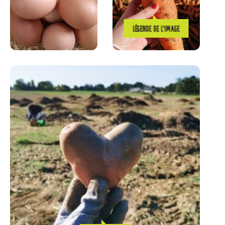
LÉGENDE DE L’IMAGE