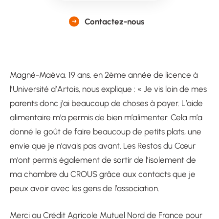
Contactez-nous
Magné-Maëva, 19 ans, en 2ème année de licence à
l’Université d’Artois, nous explique : « Je vis loin de mes
parents donc j’ai beaucoup de choses à payer. L’aide
alimentaire m’a permis de bien m’alimenter. Cela m’a
donné le goût de faire beaucoup de petits plats, une
envie que je n’avais pas avant. Les Restos du Cœur
m’ont permis également de sortir de l’isolement de
ma chambre du CROUS grâce aux contacts que je
peux avoir avec les gens de l’association.
Merci au Crédit Agricole Mutuel Nord de France pour