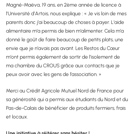
Magné-Maëva, 19 ans, en 2ème année de licence à
l’Université d’Artois, nous explique : « Je vis loin de mes
parents donc j’ai beaucoup de choses à payer. L’aide
alimentaire m’a permis de bien m’alimenter. Cela m’a
donné le goût de faire beaucoup de petits plats, une
envie que je n’avais pas avant. Les Restos du Cœur
m’ont permis également de sortir de l’isolement de
ma chambre du CROUS grâce aux contacts que je
peux avoir avec les gens de l’association. »
Merci au Crédit Agricole Mutuel Nord de France pour
sa générosité qui a permis aux étudiants du Nord et du
Pas-de-Calais de bénéficier de produits fermiers, frais
et locaux.
Une initiative à réitérer sans hésiter !