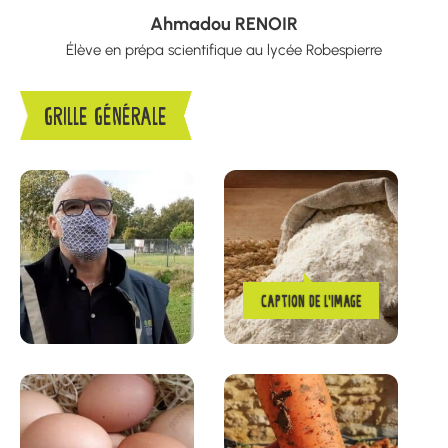
Ahmadou RENOIR
Élève en prépa scientifique au lycée Robespierre
GRILLE GÉNÉRALE
CAPTION DE L’IMAGE