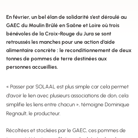
En février, un bel élan de solidarité s’est déroulé au
GAEC du Moulin Brûlé en Saône et Loire où trois
bénévoles de la Croix-Rouge du Jura se sont
retroussés les manches pour une action d’aide
alimentaire concrète : le reconditionnement de deux
tonnes de pommes de terre destinées aux
personnes accueillies.
« Passer par SOLAAL est plus simple car cela permet
d’avoir le lien avec plusieurs associations de don, cela
simplifie les liens entre chacun », témoigne Dominique
Regnault, le producteur.
Récoltées et stockées par le GAEC, ces pommes de