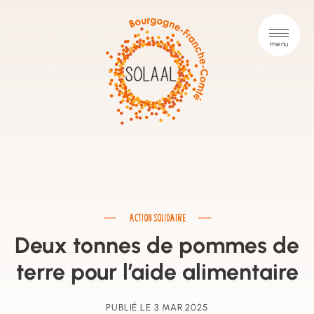
ACTION SOLIDAIRE
Deux tonnes de pommes de
terre pour l’aide alimentaire
PUBLIÉ LE 3 MAR 2025