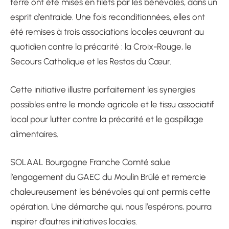
terre ont été mises en filets par les bénévoles, dans un
esprit d’entraide. Une fois reconditionnées, elles ont
été remises à trois associations locales œuvrant au
quotidien contre la précarité : la Croix-Rouge, le
Secours Catholique et les Restos du Cœur.
Cette initiative illustre parfaitement les synergies
possibles entre le monde agricole et le tissu associatif
local pour lutter contre la précarité et le gaspillage
alimentaires.
SOLAAL Bourgogne Franche Comté salue
l’engagement du GAEC du Moulin Brûlé et remercie
chaleureusement les bénévoles qui ont permis cette
opération. Une démarche qui, nous l’espérons, pourra
inspirer d’autres initiatives locales.