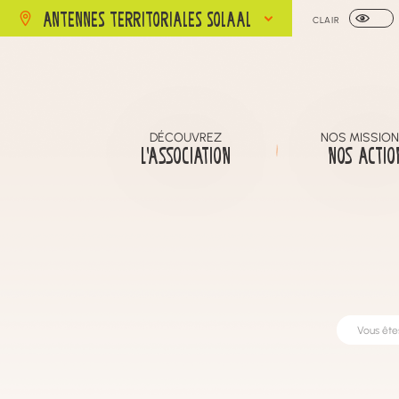
ANTENNES TERRITORIALES SOLAAL
CLAIR
DÉCOUVREZ
NOS MISSION
L’ASSOCIATION
NOS ACTIO
Vous êtes 