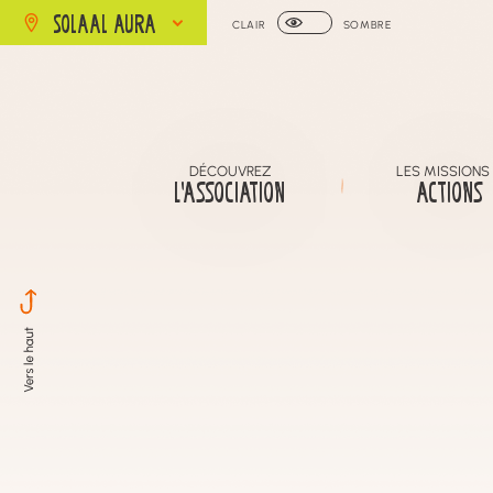
SOLAAL AURA
CLAIR
SOMBRE
DÉCOUVREZ
LES MISSIONS
L’ASSOCIATION
ACTIONS