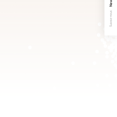
Suivez-nous