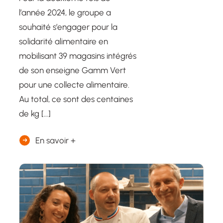
l’année 2024, le groupe a
souhaité s’engager pour la
solidarité alimentaire en
mobilisant 39 magasins intégrés
de son enseigne Gamm Vert
pour une collecte alimentaire.
Au total, ce sont des centaines
de kg […]
En savoir +