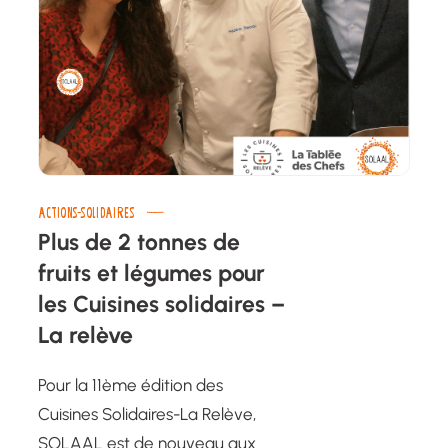
ACTIONS-SOLIDAIRES
Plus de 2 tonnes de
fruits et légumes pour
les Cuisines solidaires –
La relève
Pour la 11ème édition des
Cuisines Solidaires-La Relève,
SOLAAL est de nouveau aux