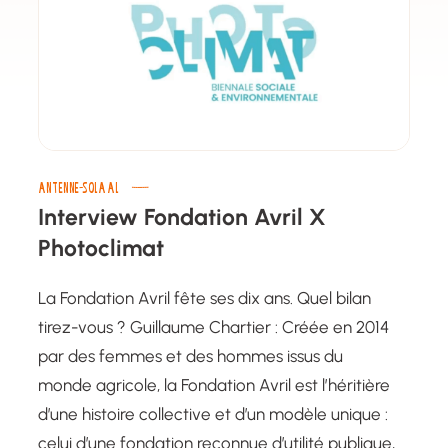
ANTENNE-SOLAAL
Interview Fondation Avril X
Photoclimat
La Fondation Avril fête ses dix ans. Quel bilan
tirez-vous ? Guillaume Chartier : Créée en 2014
par des femmes et des hommes issus du
monde agricole, la Fondation Avril est l’héritière
d’une histoire collective et d’un modèle unique :
celui d’une fondation reconnue d’utilité publique,