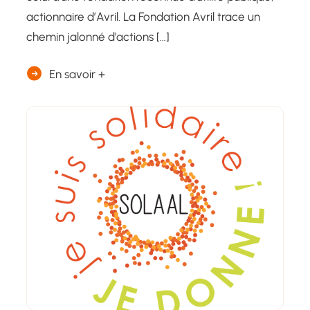
actionnaire d’Avril. La Fondation Avril trace un
chemin jalonné d’actions […]
En savoir +