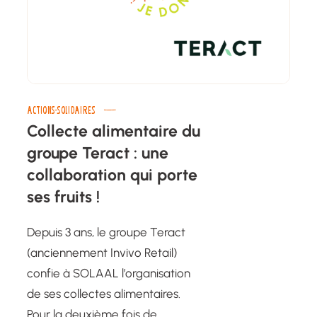
ACTIONS-SOLIDAIRES
Collecte alimentaire du
groupe Teract : une
collaboration qui porte
ses fruits !
Depuis 3 ans, le groupe Teract
(anciennement Invivo Retail)
confie à SOLAAL l’organisation
de ses collectes alimentaires.
Pour la deuxième fois de