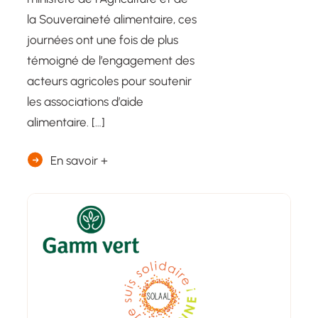
la Souveraineté alimentaire, ces
journées ont une fois de plus
témoigné de l’engagement des
acteurs agricoles pour soutenir
les associations d’aide
alimentaire. […]
En savoir +