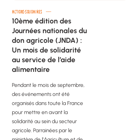
ACTIONS-SOLIDAIRES
10ème édition des
Journées nationales du
don agricole (JNDA) :
Un mois de solidarité
au service de l’aide
alimentaire
Pendant le mois de septembre,
des événements ont été
organisés dans toute la France
pour mettre en avant la
solidarité au sein du secteur
agricole. Parrainées par le
ministère de l’Agriculture et de