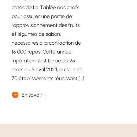
côtés de La Tablée des chefs
pour assurer une partie de
l’approvisionnement des fruits
et légumes de saison,
nécessaires à la confection de
15 000 repas. Cette année,
l’opération s’est tenue du 25
mars au 5 avril 2024, au sein de
70 établissements réunissant […]
En savoir +